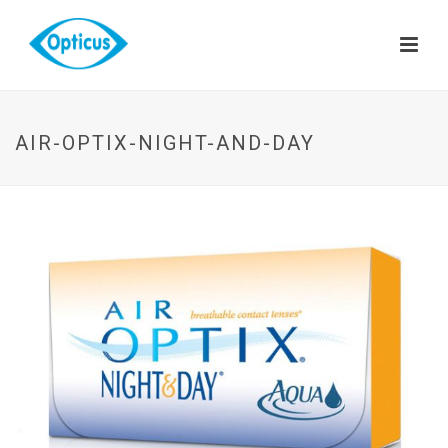
AIR-OPTIX-NIGHT-AND-DAY