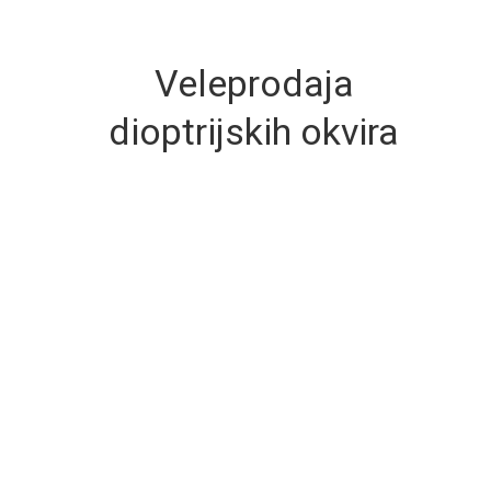
Veleprodaja
dioptrijskih okvira