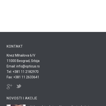
KONTAKT
Knez Mihailova 6/V
11000 Beograd, Srbija
Email: info@opticus.rs
Tel: +381 11 2182970
Fax: +381 11 2633641
NOVOSTI I AKCIJE