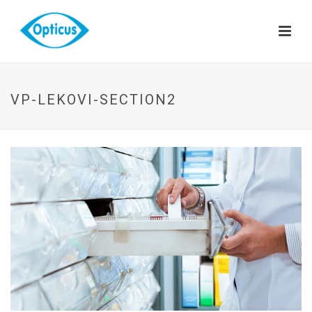
VP-LEKOVI-SECTION2