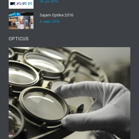
24. јун 2016.
Sajam Optike 2016
4. март 2016.
OPTICUS