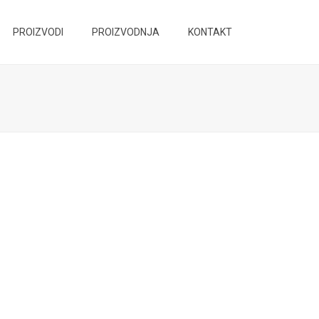
PROIZVODI
PROIZVODNJA
KONTAKT