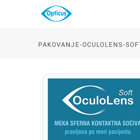
PAKOVANJE-OCULOLENS-SOF