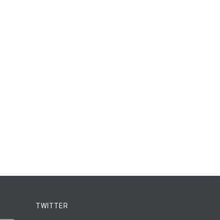
TWITTER