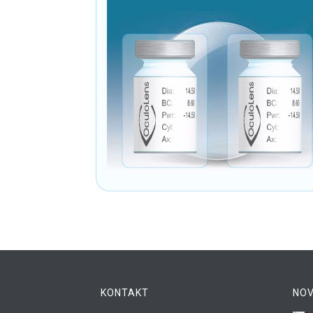
KONTAKT
NOV