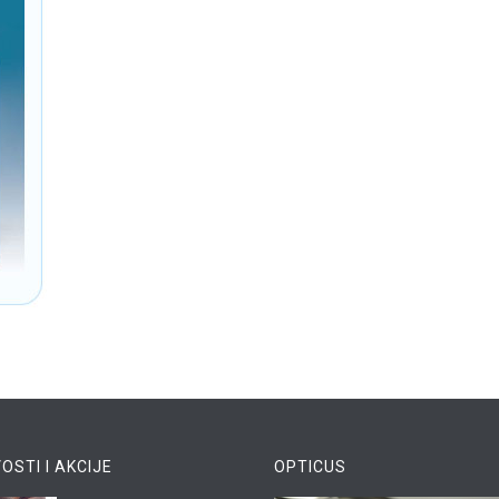
OSTI I AKCIJE
OPTICUS