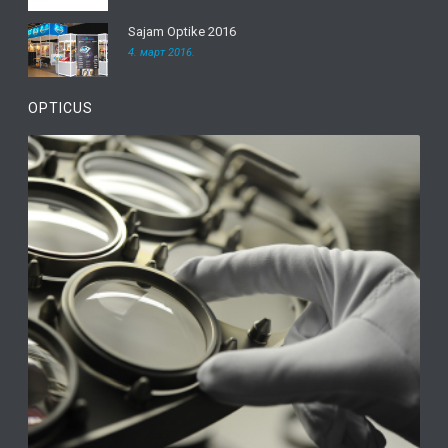
Sajam Optike 2016
4. март 2016.
OPTICUS