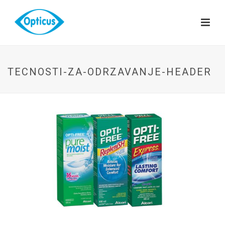
TECNOSTI-ZA-ODRZAVANJE-HEADER