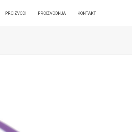
PROIZVODI
PROIZVODNJA
KONTAKT