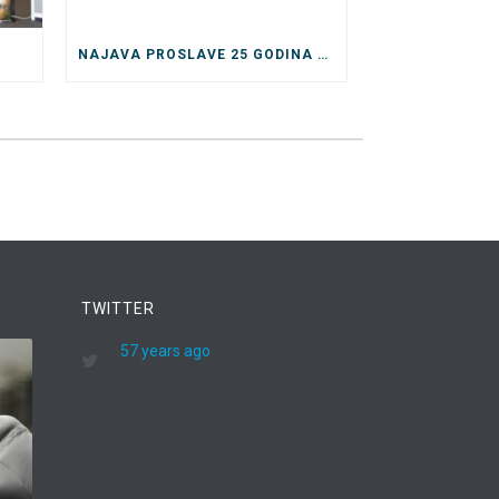
NAJAVA PROSLAVE 25 GODINA POSTOJANJA
TWITTER
57 years ago