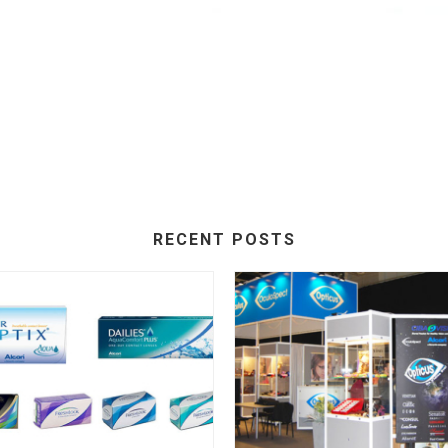
RECENT POSTS