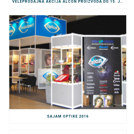
VELEPRODAJNA AKCIJA ALCON PROIZVODA DO 15. JULA
SAJAM OPTIKE 2016