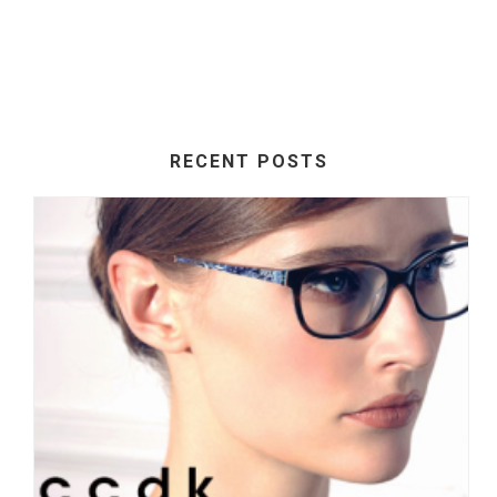
RECENT POSTS