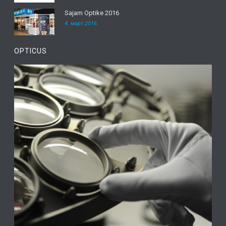
Sajam Optike 2016
4. март 2016.
OPTICUS