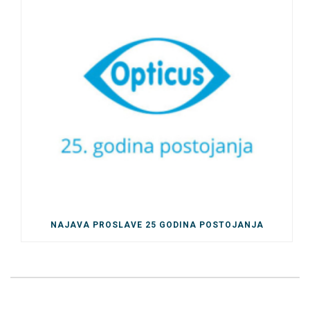
NAJAVA PROSLAVE 25 GODINA POSTOJANJA