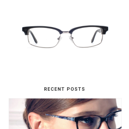
RECENT POSTS