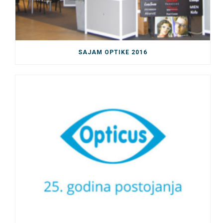
SAJAM OPTIKE 2016