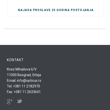
NAJAVA PROSLAVE 25 GODINA POSTOJANJA
KONTAKT
Knez Mihailova 6/V
11000 Beograd, Srbija
Email: info@opticus.rs
Tel: +381 11 2182970
Fax: +381 11 2633641