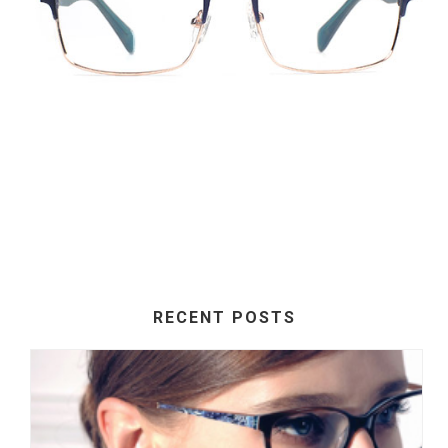
RECENT POSTS