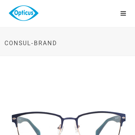
CONSUL-BRAND