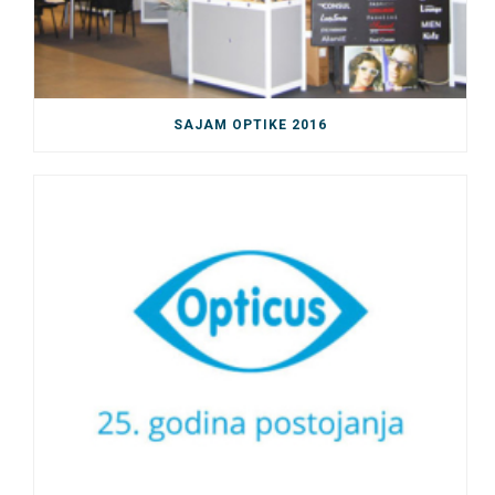
SAJAM OPTIKE 2016