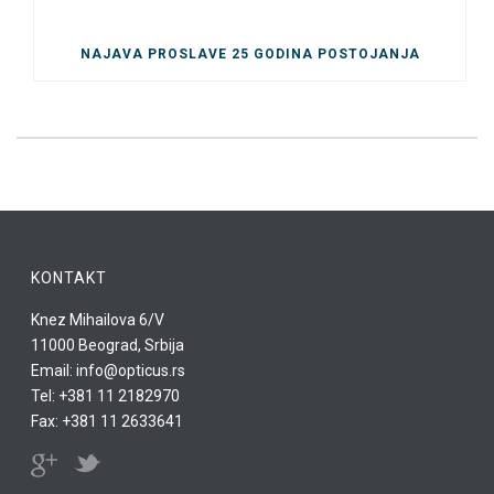
NAJAVA PROSLAVE 25 GODINA POSTOJANJA
KONTAKT
Knez Mihailova 6/V
11000 Beograd, Srbija
Email: info@opticus.rs
Tel: +381 11 2182970
Fax: +381 11 2633641