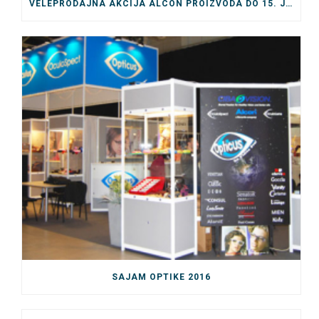
VELEPRODAJNA AKCIJA ALCON PROIZVODA DO 15. JULA
SAJAM OPTIKE 2016