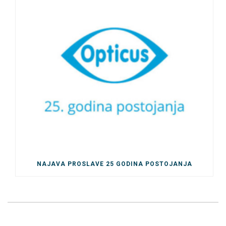
NAJAVA PROSLAVE 25 GODINA POSTOJANJA