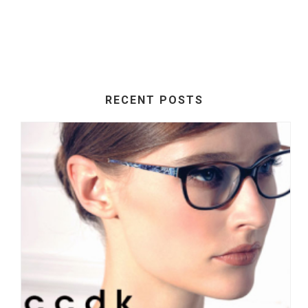
RECENT POSTS