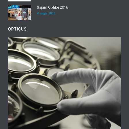
Sajam Optike 2016
4. март 2016.
OPTICUS