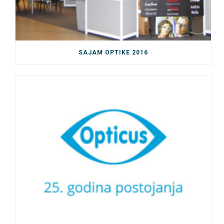
SAJAM OPTIKE 2016