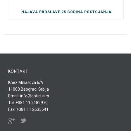
NAJAVA PROSLAVE 25 GODINA POSTOJANJA
KONTAKT
Knez Mihailova 6/V
11000 Beograd, Srbija
Email: info@opticus.rs
Tel: +381 11 2182970
Fax: +381 11 2633641