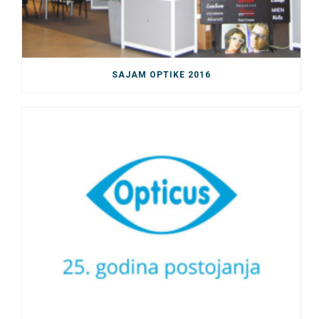
SAJAM OPTIKE 2016