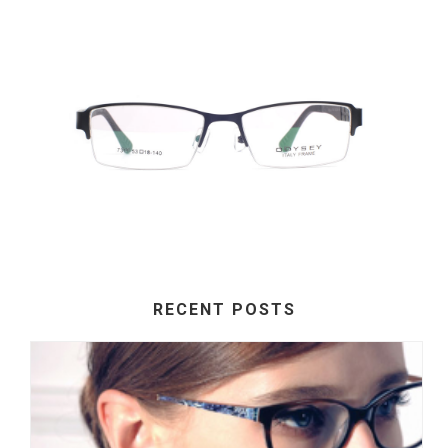
RECENT POSTS