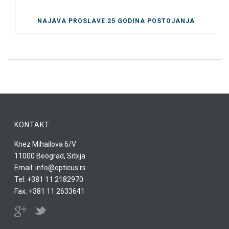
NAJAVA PROSLAVE 25 GODINA POSTOJANJA
KONTAKT
Knez Mihailova 6/V
11000 Beograd, Srbija
Email: info@opticus.rs
Tel: +381 11 2182970
Fax: +381 11 2633641