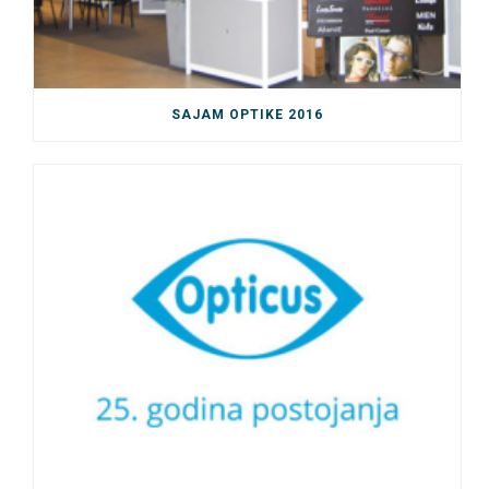
SAJAM OPTIKE 2016