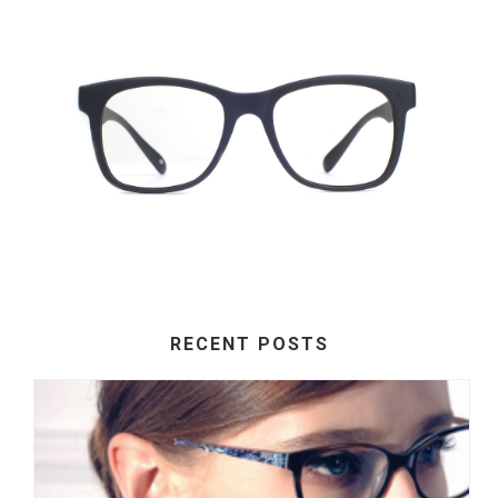
RECENT POSTS