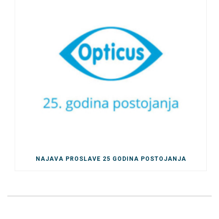
NAJAVA PROSLAVE 25 GODINA POSTOJANJA