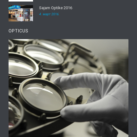
Sajam Optike 2016
4. март 2016.
OPTICUS