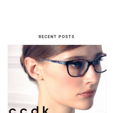
RECENT POSTS