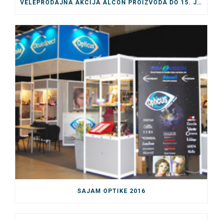
VELEPRODAJNA AKCIJA ALCON PROIZVODA DO 15. JULA
SAJAM OPTIKE 2016