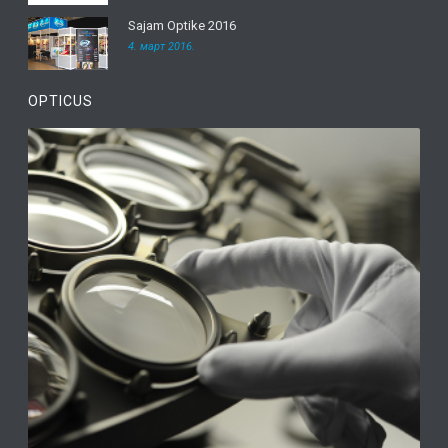
Sajam Optike 2016
4. март 2016.
OPTICUS