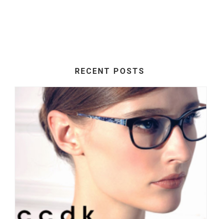
RECENT POSTS