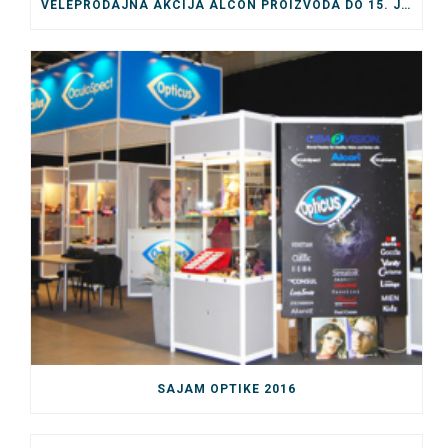
VELEPRODAJNA AKCIJA ALCON PROIZVODA DO 15. JULA
SAJAM OPTIKE 2016