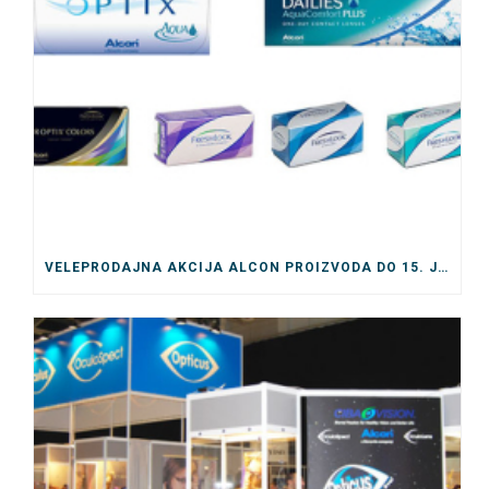
VELEPRODAJNA AKCIJA ALCON PROIZVODA DO 15. JULA