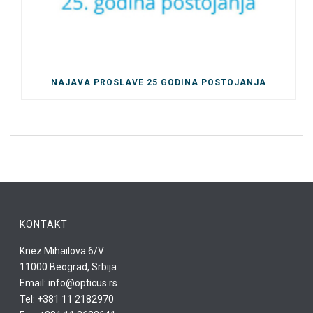
NAJAVA PROSLAVE 25 GODINA POSTOJANJA
KONTAKT
Knez Mihailova 6/V
11000 Beograd, Srbija
Email: info@opticus.rs
Tel: +381 11 2182970