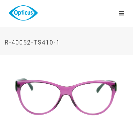
R-40052-TS410-1