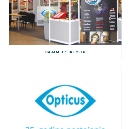
SAJAM OPTIKE 2016