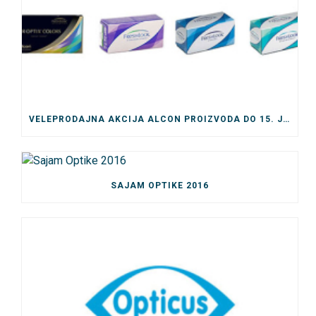
VELEPRODAJNA AKCIJA ALCON PROIZVODA DO 15. JULA
SAJAM OPTIKE 2016