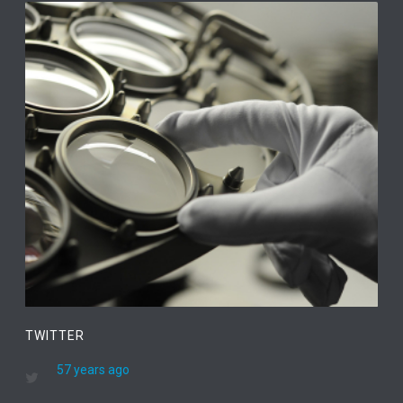
TWITTER
57 years ago