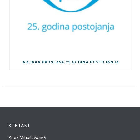
NAJAVA PROSLAVE 25 GODINA POSTOJANJA
KONTAKT
Knez Mihailova 6/V