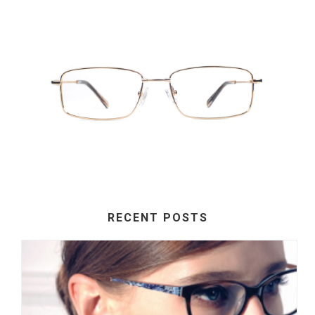
RECENT POSTS