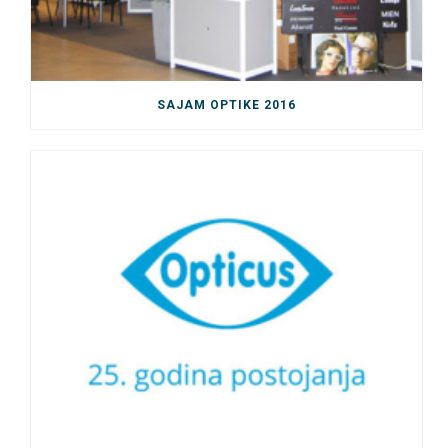
SAJAM OPTIKE 2016