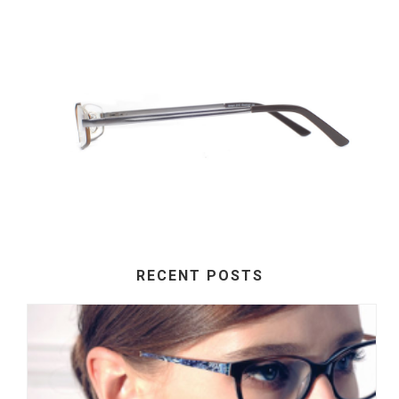
RECENT POSTS