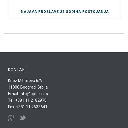
NAJAVA PROSLAVE 25 GODINA POSTOJANJA
KONTAKT
Knez Mihailova 6/V
11000 Beograd, Srbija
Email: info@opticus.rs
Tel: +381 11 2182970
Fax: +381 11 2633641